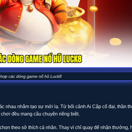
 hợp các dòng game nổ hũ Luck8
ác nhau nhằm tạo sự mới lạ. Từ bối cảnh Ai Cập cổ đại, thần th
ò chơi đều mang câu chuyện riêng biệt.
chọn theo sở thích cá nhân. Thay vì chỉ quay để nhận thưởng, 