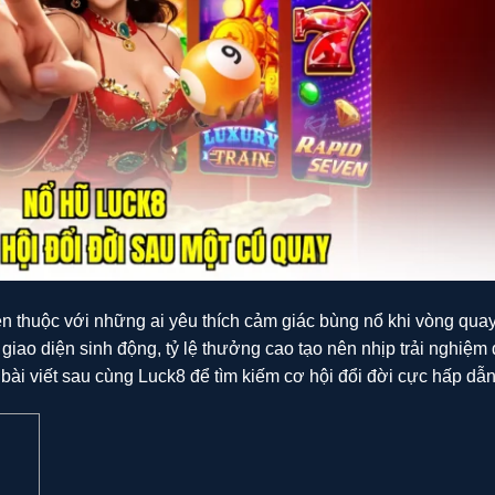
n thuộc với những ai yêu thích cảm giác bùng nổ khi vòng qua
giao diện sinh động, tỷ lệ thưởng cao tạo nên nhịp trải nghiệm
 bài viết sau cùng
Luck8
để tìm kiếm cơ hội đổi đời cực hấp dẫn