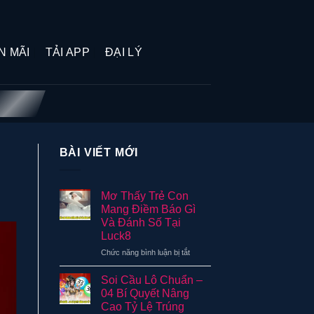
N MÃI
TẢI APP
ĐẠI LÝ
BÀI VIẾT MỚI
Mơ Thấy Trẻ Con
Mang Điềm Báo Gì
Và Đánh Số Tại
Luck8
ở
Chức năng bình luận bị tắt
Mơ
Thấy
Soi Cầu Lô Chuẩn –
Trẻ
04 Bí Quyết Nâng
Con
Cao Tỷ Lệ Trúng
Mang