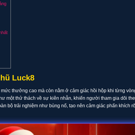
ảng
nhất
 hũ Luck8
ừ mức thưởng cao mà còn nằm ở cảm giác hồi hộp khi từng vòn
hư một thử thách về sự kiên nhẫn, khiến người tham gia dõi th
toàn bộ trải nghiệm như bùng nổ, tạo nên cảm giác phấn khích r