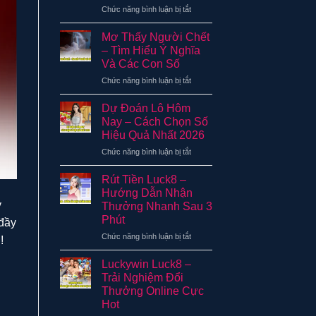
ở
Chức năng bình luận bị tắt
Điềm
Soi
Báo
Cầu
Gì
Mơ Thấy Người Chết
Lô
Và
– Tìm Hiểu Ý Nghĩa
Chuẩn
Đánh
Và Các Con Số
–
Số
ở
Chức năng bình luận bị tắt
04
Tại
Mơ
Bí
Luck8
Thấy
Quyết
Dự Đoán Lô Hôm
Người
Nâng
Nay – Cách Chọn Số
Chết
Cao
Hiệu Quả Nhất 2026
–
Tỷ
ở
Chức năng bình luận bị tắt
Tìm
Lệ
Dự
Hiểu
Trúng
Đoán
Ý
Rút Tiền Luck8 –
Lô
Nghĩa
Hướng Dẫn Nhận
Hôm
Và
y
Thưởng Nhanh Sau 3
Nay
Các
Phút
 đầy
–
Con
Cách
Số
ở
Chức năng bình luận bị tắt
!
Chọn
Rút
Số
Tiền
Luckywin Luck8 –
Hiệu
Luck8
Trải Nghiệm Đổi
Quả
–
Thưởng Online Cực
Nhất
Hướng
Hot
2026
Dẫn