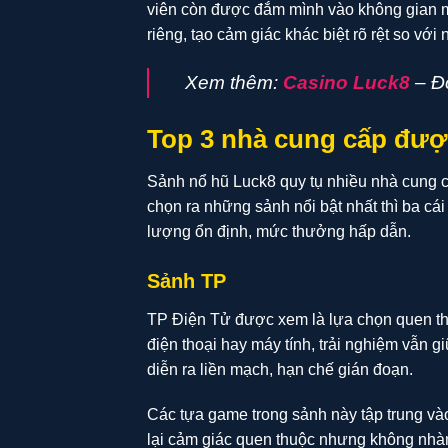
viên còn được đắm mình vào không gian ma
riêng, tạo cảm giác khác biệt rõ rệt so v
Xem thêm:
Casino Luck8
– Đổ
Top 3 nhà cung cấp đượ
Sảnh nổ hũ Luck8 quy tụ nhiều nhà cung 
chọn ra những sảnh nổi bật nhất thì ba cá
lượng ổn định, mức thưởng hấp dẫn.
Sảnh TP
TP Điện Tử được xem là lựa chọn quen thuộ
điện thoại hay máy tính, trải nghiệm vẫn 
diễn ra liền mạch, hạn chế gián đoạn.
Các tựa game trong sảnh này tập trung và
lại cảm giác quen thuộc nhưng không nhà