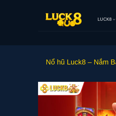
Bỏ
qua
LUCK8
nội
dung
Nổ hũ Luck8 – Nắm B