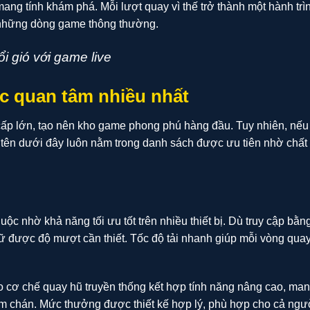
ng tính khám phá. Mỗi lượt quay vì thế trở thành một hành trì
ới những dòng game thông thường.
i gió với game live
c quan tâm nhiều nhất
cấp lớn, tạo nên kho game phong phú hàng đầu. Tuy nhiên, nếu
i tên dưới đây luôn nằm trong danh sách được ưu tiên nhờ chất
c nhờ khả năng tối ưu tốt trên nhiều thiết bị. Dù truy cập bằn
giữ được độ mượt cần thiết. Tốc độ tải nhanh giúp mỗi vòng qua
o cơ chế quay hũ truyền thống kết hợp tính năng nâng cao, ma
m chán. Mức thưởng được thiết kế hợp lý, phù hợp cho cả ngư