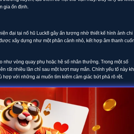
m gia ổn định.
iện đại tại nổ hũ Luck8 gây ấn tượng nhờ thiết kế hình ảnh chi t
 được xây dựng như một phân cảnh nhỏ, kết hợp âm thanh cuố
ao như vòng quay phụ hoặc hệ số nhân thưởng. Trong một số
lên rất nhiều lần chỉ sau một lượt may mắn. Chính yếu tố này k
ù hợp với những ai muốn tìm kiếm cảm giác bứt phá rõ rệt.