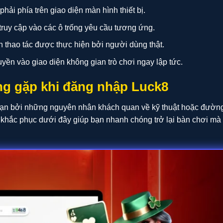
hải phía trên giao diện màn hình thiết bị.
 truy cập vào các ô trống yêu cầu tương ứng.
 thao tác được thực hiện bởi người dùng thật.
ền vào giao diện không gian trò chơi ngay lập tức.
ờng gặp khi đăng nhập Luck8
 đoạn bởi những nguyên nhân khách quan về kỹ thuật hoặc đườn
hắc phục dưới đây giúp bạn nhanh chóng trở lại bàn chơi mà