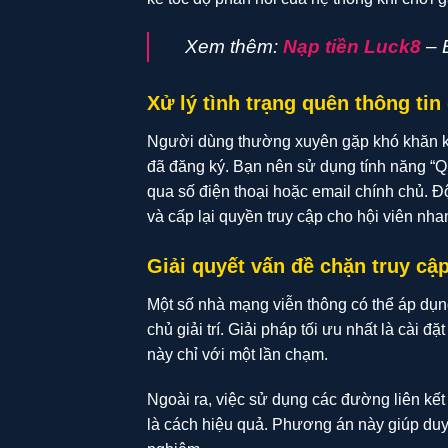
Xem thêm:
Nạp tiền Luck8
– 
Xử lý tình trạng quên thông ti
Người dùng thường xuyên gặp khó khăn kh
đã đăng ký. Bạn nên sử dụng tính năng “Q
qua số điện thoại hoặc email chính chủ. Độ
và cấp lại quyền truy cập cho hội viên nh
Giải quyết vấn đề chặn truy cậ
Một số nhà mạng viễn thông có thể áp dụn
chủ giải trí. Giải pháp tối ưu nhất là cài 
này chỉ với một lần chạm.
Ngoài ra, việc sử dụng các đường liên k
là cách hiệu quả. Phương án này giúp duy 