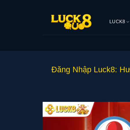
Bỏ
qua
LUCK8
nội
dung
Đăng Nhập Luck8: Hư