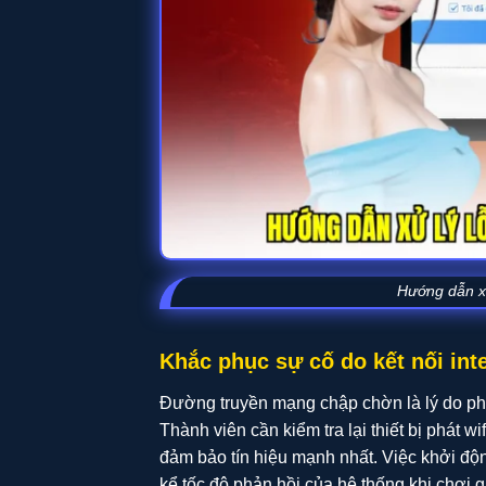
Hướng dẫn xử
Khắc phục sự cố do kết nối int
Đường truyền mạng chập chờn là lý do phổ 
Thành viên cần kiểm tra lại thiết bị phát 
đảm bảo tín hiệu mạnh nhất. Việc khởi động
kể tốc độ phản hồi của hệ thống khi chơi 