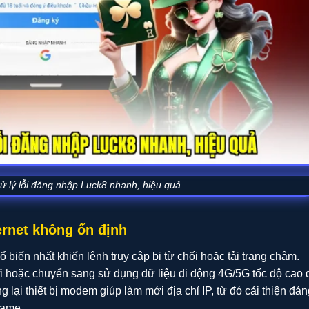
 lý lỗi đăng nhập Luck8 nhanh, hiệu quả
ernet không ổn định
biến nhất khiến lệnh truy cập bị từ chối hoặc tải trang chậm.
wifi hoặc chuyển sang sử dụng dữ liệu di động 4G/5G tốc độ cao 
 lại thiết bị modem giúp làm mới địa chỉ IP, từ đó cải thiện đán
game.