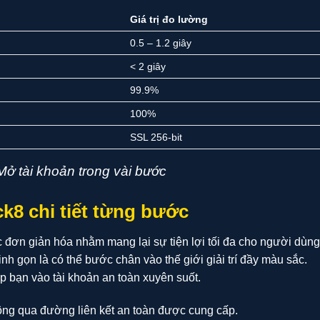
Giá trị đo lường
0.5 – 1.2 giây
< 2 giây
99.9%
100%
SSL 256-bit
ở tài khoản trong vài bước
k8 chi tiết từng bước
c đơn giản hóa nhằm mang lại sự tiện lợi tối đa cho người dùng
inh gọn là có thể bước chân vào thế giới giải trí đầy màu sắc.
p bạn vào tài khoản an toàn xuyên suốt.
hông qua đường liên kết an toàn được cung cấp.