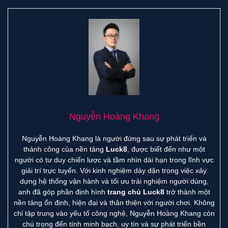
Nguyễn Hoàng Khang
Nguyễn Hoàng Khang là người đứng sau sự phát triển và
thành công của nền tảng
Luck8
, được biết đến như một
người có tư duy chiến lược và tầm nhìn dài hạn trong lĩnh vực
giải trí trực tuyến. Với kinh nghiệm dày dặn trong việc xây
dựng hệ thống vận hành và tối ưu trải nghiệm người dùng,
anh đã góp phần định hình
trang chủ Luck8
trở thành một
nền tảng ổn định, hiện đại và thân thiện với người chơi. Không
chỉ tập trung vào yếu tố công nghệ, Nguyễn Hoàng Khang còn
chú trọng đến tính minh bạch, uy tín và sự phát triển bền