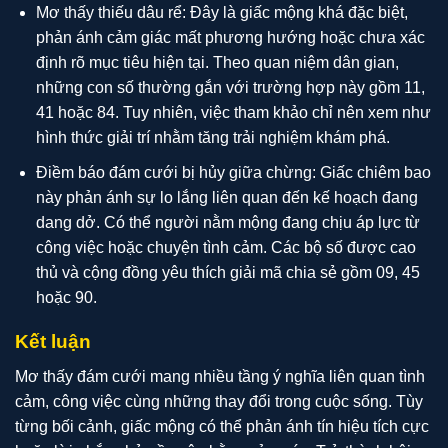
Mơ thấy thiếu dâu rể: Đây là giấc mộng khá đặc biệt,
phản ánh cảm giác mất phương hướng hoặc chưa xác
định rõ mục tiêu hiện tại. Theo quan niệm dân gian,
những con số thường gắn với trường hợp này gồm 11,
41 hoặc 84. Tuy nhiên, việc tham khảo chỉ nên xem như
hình thức giải trí nhằm tăng trải nghiệm khám phá.
Điềm báo đám cưới bị hủy giữa chừng: Giấc chiêm bao
này phản ánh sự lo lắng liên quan đến kế hoạch đang
dang dở. Có thể người nằm mộng đang chịu áp lực từ
công việc hoặc chuyện tình cảm. Các bộ số được cao
thủ và cộng đồng yêu thích giải mã chia sẻ gồm 09, 45
hoặc 90.
Kết luận
Mơ thấy đám cưới
mang nhiều tầng ý nghĩa liên quan tình
cảm, công việc cùng những thay đổi trong cuộc sống. Tùy
từng bối cảnh, giấc mộng có thể phản ánh tín hiệu tích cực