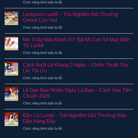
ở
Chức năng bình luận bị tắt
Nay
Và
Rút
–
Các
Tiền
Cách
Luckywin Luck8 – Trải Nghiệm Đổi Thưởng
Con
Luck8
Chọn
Online Cực Hot
Số
–
Số
ở
Chức năng bình luận bị tắt
Hướng
Hiệu
Luckywin
Dẫn
Quả
Luck8
Nhận
Mơ Thấy Máu Đánh Gì? Bật Mí Con Số May Mắn
Nhất
–
Thưởng
Từ Luck8
2026
Trải
Nhanh
ở
Chức năng bình luận bị tắt
Nghiệm
Sau
Mơ
Đổi
3
Thấy
Thưởng
Cách Nuôi Lô Khung 3 Ngày – Chiến Thuật Thu
Phút
Máu
Online
Lời Tối Ưu
Đánh
Cực
ở
Chức năng bình luận bị tắt
Gì?
Hot
Cách
Bật
Nuôi
Mí
Lô Gan Bao Nhiêu Ngày Là Đẹp – Cách Vào Tiền
Lô
Con
Chuẩn 2026
Khung
Số
ở
Chức năng bình luận bị tắt
3
May
Lô
Ngày
Mắn
Gan
–
Bắn Cá Luck8 – Trải Nghiệm Săn Thưởng Hấp
Từ
Bao
Chiến
Dẫn Hàng Đầu
Luck8
Nhiêu
Thuật
ở
Chức năng bình luận bị tắt
Ngày
Thu
Bắn
Là
Lời