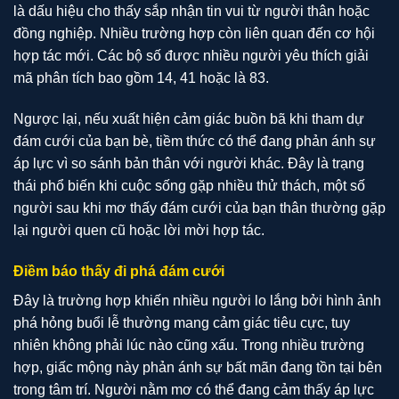
là dấu hiệu cho thấy sắp nhận tin vui từ người thân hoặc
đồng nghiệp. Nhiều trường hợp còn liên quan đến cơ hội
hợp tác mới. Các bộ số được nhiều người yêu thích giải
mã phân tích bao gồm 14, 41 hoặc là 83.
Ngược lại, nếu xuất hiện cảm giác buồn bã khi tham dự
đám cưới của bạn bè, tiềm thức có thể đang phản ánh sự
áp lực vì so sánh bản thân với người khác. Đây là trạng
thái phổ biến khi cuộc sống gặp nhiều thử thách, một số
người sau khi mơ thấy đám cưới của bạn thân thường gặp
lại người quen cũ hoặc lời mời hợp tác.
Điềm báo thấy đi phá đám cưới
Đây là trường hợp khiến nhiều người lo lắng bởi hình ảnh
phá hỏng buổi lễ thường mang cảm giác tiêu cực, tuy
nhiên không phải lúc nào cũng xấu. Trong nhiều trường
hợp, giấc mộng này phản ánh sự bất mãn đang tồn tại bên
trong tâm trí. Người nằm mơ có thể đang cảm thấy áp lực