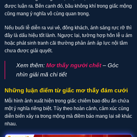
được luận ra. Bên cạnh đó, bầu không khí trong giấc mộng
cũng mang ý nghĩa vô cùng quan trọng.
Nếu buổi lễ diễn ra vui vẻ, đông khách, ánh sáng rực rỡ thì
đây là dấu hiệu tốt lành. Ngược lại, tường hợp hôn lễ u ám
hoặc phát sinh tranh cãi thường phản ánh áp lực nội tâm
chưa được giải quyết.
Xem thêm:
Mơ thấy người chết
– Góc
nhìn giải mã chi tiết
Những luận điểm từ giấc mơ thấy đám cưới
Mỗi hình ảnh xuất hiện trong giấc chiêm bao đều ẩn chứa
một ý nghĩa riêng biệt. Tùy theo hoàn cảnh, cảm xúc cùng
diễn biến xảy ra trong mộng mà điềm báo mang lại sẽ khác
nhau.