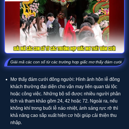
Giải mã các con số từ các trường hợp giấc mơ thấy đám cưới
Mơ thấy đám cưới
đông người: Hình ảnh hôn lễ đông
khách thường đại diện cho vận may liên quan tài lộc
hoặc công việc. Những bộ số được nhiều người phân
tích và tham khảo gồm 24, 42 hoặc 72. Ngoài ra, nếu
không khí trong buổi lễ náo nhiệt, ánh sáng rực rỡ thì
khả năng cao sắp xuất hiện cơ hội giúp cải thiện thu
nhập.