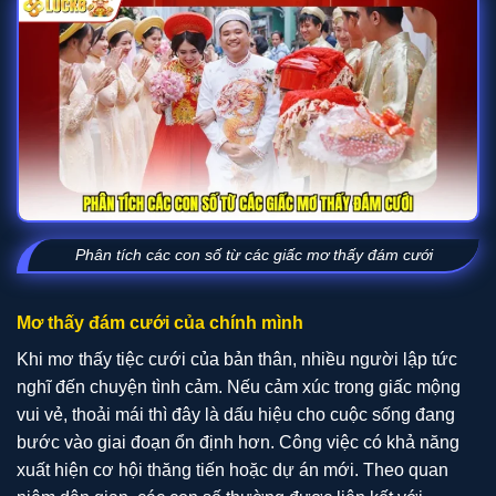
Phân tích các con số từ các giấc mơ thấy đám cưới
Mơ thấy đám cưới của chính mình
Khi mơ thấy tiệc cưới của bản thân, nhiều người lập tức
nghĩ đến chuyện tình cảm. Nếu cảm xúc trong giấc mộng
vui vẻ, thoải mái thì đây là dấu hiệu cho cuộc sống đang
bước vào giai đoạn ổn định hơn. Công việc có khả năng
xuất hiện cơ hội thăng tiến hoặc dự án mới. Theo quan