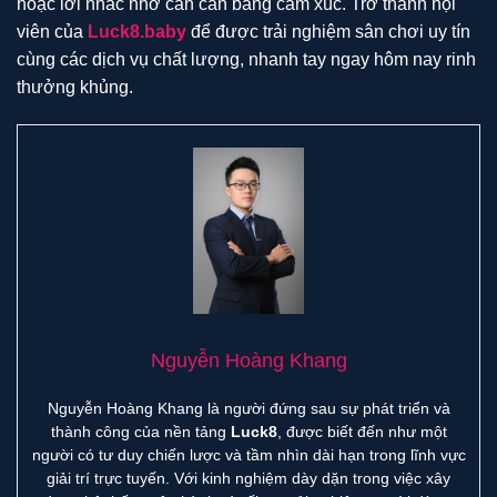
hoặc lời nhắc nhở cần cân bằng cảm xúc. Trở thành hội
viên của
Luck8.baby
để được trải nghiệm sân chơi uy tín
cùng các dịch vụ chất lượng, nhanh tay ngay hôm nay rinh
thưởng khủng.
Nguyễn Hoàng Khang
Nguyễn Hoàng Khang là người đứng sau sự phát triển và
thành công của nền tảng
Luck8
, được biết đến như một
người có tư duy chiến lược và tầm nhìn dài hạn trong lĩnh vực
giải trí trực tuyến. Với kinh nghiệm dày dặn trong việc xây