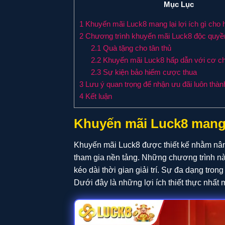
Mục Lục
1
Khuyến mãi Luck8 mang lại lợi ích gì cho h
2
Chương trình khuyến mãi Luck8 độc quyền 
2.1
Quà tặng cho tân thủ
2.2
Khuyến mãi Luck8 hấp dẫn với cơ ch
2.3
Sự kiện bảo hiểm cược thua
3
Lưu ý quan trọng để nhận ưu đãi luôn thàn
4
Kết luận
Khuyến mãi Luck8 mang lạ
Khuyến mãi Luck8 được thiết kế nhằm nâng
tham gia nền tảng. Những chương trình nà
kéo dài thời gian giải trí. Sự đa dạng tr
Dưới đây là những lợi ích thiết thực nhất 