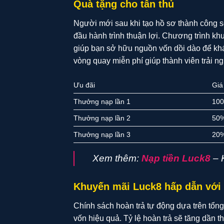
Quà tặng cho tân thủ
Người mới sau khi tạo hồ sơ thành công sẽ
đầu hành trình thuận lợi. Chương trình k
giúp bạn sở hữu nguồn vốn dồi dào để khá
vòng quay miễn phí giúp thành viên trải ng
Ưu đãi
Giá
Thưởng nạp lần 1
100
Thưởng nạp lần 2
50%
Thưởng nạp lần 3
20%
Xem thêm:
Nạp tiền Luck8
– 
Khuyến mãi Luck8 hấp dẫn với 
Chính sách hoàn trả tự động dựa trên tổn
vốn hiệu quả. Tỷ lệ hoàn trả sẽ tăng dần