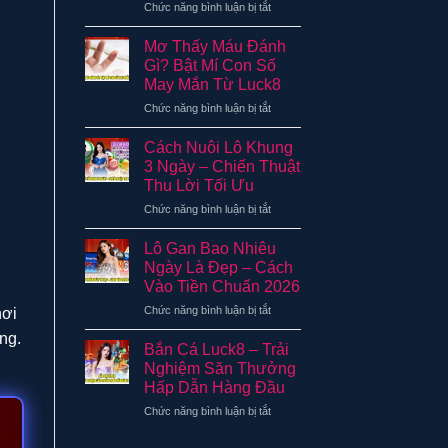
Nhận
ở
Chức năng bình luận bị tắt
Thưởng
Luckywin
Nhanh
Luck8
Mơ Thấy Máu Đánh
Sau
–
Gì? Bật Mí Con Số
3
Trải
May Mắn Từ Luck8
Phút
Nghiệm
ở
Chức năng bình luận bị tắt
Đổi
Mơ
Thưởng
Thấy
Online
Cách Nuôi Lô Khung
Máu
Cực
3 Ngày – Chiến Thuật
Đánh
Hot
Thu Lời Tối Ưu
Gì?
ở
Chức năng bình luận bị tắt
Bật
Cách
Mí
Nuôi
Con
Lô Gan Bao Nhiêu
Lô
Số
Ngày Là Đẹp – Cách
Khung
May
Vào Tiền Chuẩn 2026
3
Mắn
ở
Chức năng bình luận bị tắt
Ngày
Từ
hơi
Lô
–
Luck8
ng.
Gan
Chiến
Bắn Cá Luck8 – Trải
Bao
Thuật
Nghiệm Săn Thưởng
Nhiêu
Thu
Hấp Dẫn Hàng Đầu
Ngày
Lời
ở
Chức năng bình luận bị tắt
Là
Tối
Bắn
Đẹp
Ưu
Cá
–