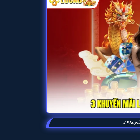
3 Khuyến