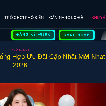
TRÒ CHƠI PHỔ BIẾN
CẨM NANG LÔ ĐỀ
KHUYẾ
ĐĂNG KÝ +888K
ĐĂNG NHẬP
HƯỚNG DẪN
Tổng Hợp Ưu Đãi Cập Nhật Mới Nhất
2026