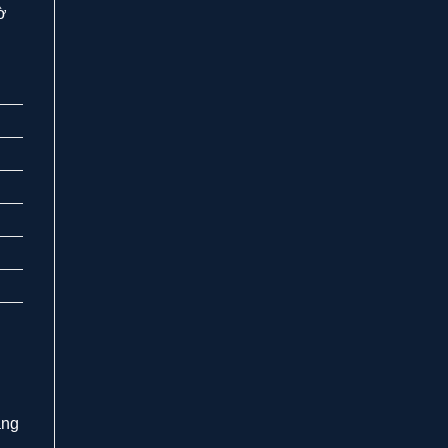
ờ
ăng