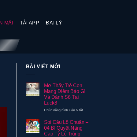
N MÃI
TẢI APP
ĐẠI LÝ
BÀI VIẾT MỚI
Mơ Thấy Trẻ Con
Mang Điềm Báo Gì
Và Đánh Số Tại
Luck8
ở
Chức năng bình luận bị tắt
Mơ
Thấy
Soi Cầu Lô Chuẩn –
Trẻ
04 Bí Quyết Nâng
Con
Cao Tỷ Lệ Trúng
Mang