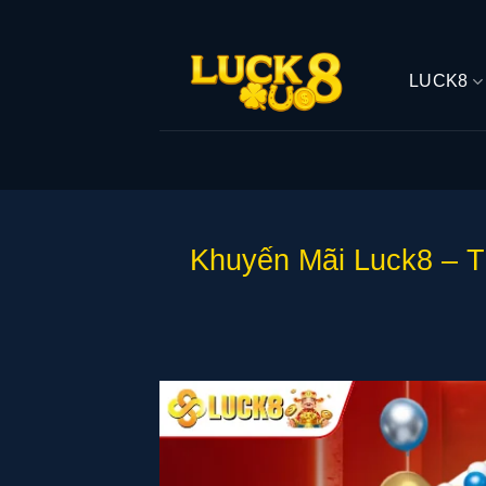
Bỏ
qua
LUCK8
nội
dung
Khuyến Mãi Luck8 – 