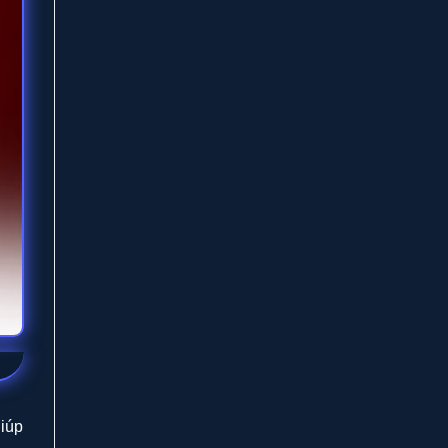
Luck8
Cách
–
Vào
Trải
Tiền
Nghiệm
Chuẩn
Săn
2026
Thưởng
Hấp
Dẫn
Hàng
Đầu
giúp