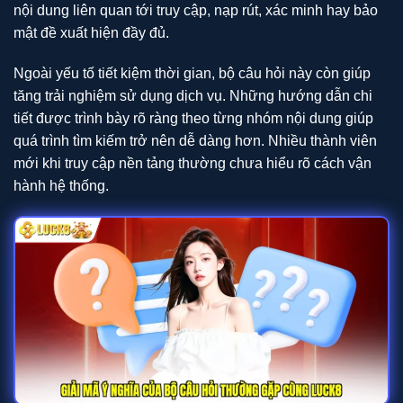
nội dung liên quan tới truy cập, nạp rút, xác minh hay bảo
mật đề xuất hiện đầy đủ.
Ngoài yếu tố tiết kiệm thời gian, bộ câu hỏi này còn giúp
tăng trải nghiệm sử dụng dịch vụ. Những hướng dẫn chi
tiết được trình bày rõ ràng theo từng nhóm nội dung giúp
quá trình tìm kiếm trở nên dễ dàng hơn. Nhiều thành viên
mới khi truy cập nền tảng thường chưa hiểu rõ cách vận
hành hệ thống.