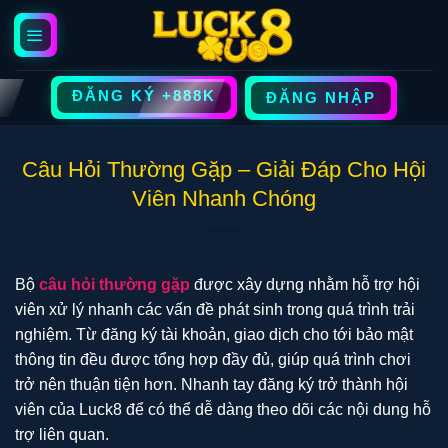
Bỏ
qua
nội
dung
ĐĂNG KÝ +888K
ĐĂNG NHẬP
Câu Hỏi Thường Gặp – Giải Đáp Cho Hội
Viên Nhanh Chóng
Bộ
câu hỏi thường gặp
được xây dựng nhằm hỗ trợ hội
viên xử lý nhanh các vấn đề phát sinh trong quá trình trải
nghiệm. Từ đăng ký tài khoản, giao dịch cho tới bảo mật
thông tin đều được tổng hợp đầy đủ, giúp quá trình chơi
trở nên thuận tiện hơn. Nhanh tay đăng ký trở thành hội
viên của Luck8 để có thể dễ dàng theo dõi các nội dung hỗ
trợ liên quan.