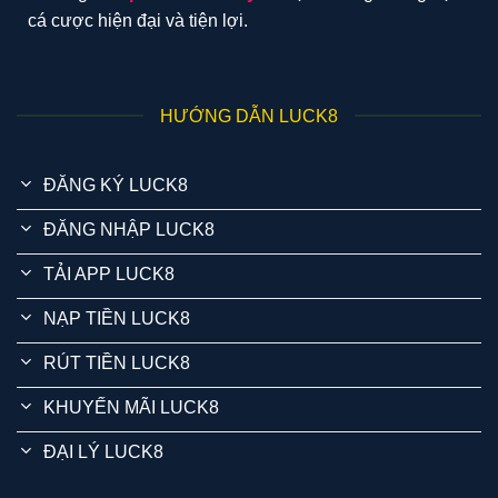
cá cược hiện đại và tiện lợi.
HƯỚNG DẪN LUCK8
ĐĂNG KÝ LUCK8
ĐĂNG NHẬP LUCK8
TẢI APP LUCK8
NẠP TIỀN LUCK8
RÚT TIỀN LUCK8
KHUYẾN MÃI LUCK8
ĐẠI LÝ LUCK8