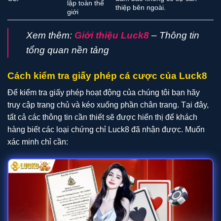
lập toàn thế
thiệp bên ngoài.
giới
Xem thêm:
Giới thiệu Luck8
– Thông tin
tổng quan nền tảng
Cách kiểm tra giấy phép cá cược của Luck8
Để kiểm tra giấy phép hoạt động của chúng tôi bạn hãy
truy cập trang chủ và kéo xuống phần chân trang. Tại đây,
tất cả các thông tin cần thiết sẽ được hiển thị để khách
hàng biết các loại chứng chỉ Luck8 đã nhận được. Muốn
xác minh chỉ cần: