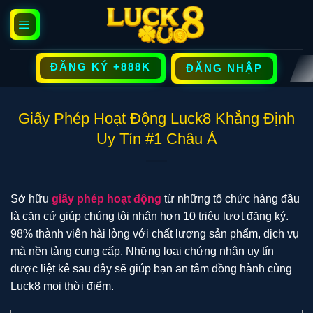
Bỏ
qua
nội
dung
ĐĂNG KÝ +888K
ĐĂNG NHẬP
Giấy Phép Hoạt Động Luck8 Khẳng Định
Uy Tín #1 Châu Á
Sở hữu
giấy phép hoạt động
từ những tổ chức hàng đầu
là căn cứ giúp chúng tôi nhận hơn 10 triệu lượt đăng ký.
98% thành viên hài lòng với chất lượng sản phẩm, dịch vụ
mà nền tảng cung cấp. Những loại chứng nhận uy tín
được liệt kê sau đây sẽ giúp bạn an tâm đồng hành cùng
Luck8 mọi thời điểm.