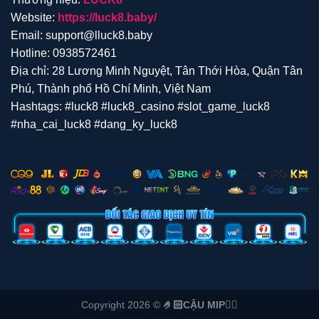
Website:
https://luck8.baby/
Email:
support@lluck8.baby
Hotline: 0938572461
Địa chỉ: 28 Lương Minh Nguyệt, Tân Thới Hòa, Quận Tân
Phú, Thành phố Hồ Chí Minh, Việt Nam
Hashtags: #luck8 #luck8_casino #slot_game_luck8
#nha_cai_luck8 #dang_ky_luck8
Copyright 2026 ©
🤌🏻CẬU MIP👌🏻