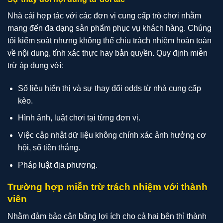
Nhà cái hợp tác với các đơn vị cung cấp trò chơi nhằm
mang đến đa dạng sản phẩm phục vụ khách hàng. Chúng
tôi kiểm soát nhưng không thể chịu trách nhiệm hoàn toàn
về nội dung, tính xác thực hay bản quyền. Quy định miễn
trừ áp dụng với:
Số liệu hiển thị và sự thay đổi odds từ nhà cung cấp
kèo.
Hình ảnh, luật chơi tại từng đơn vị.
Việc cập nhật dữ liệu không chính xác ảnh hưởng cơ
hội, số tiền thắng.
Pháp luật địa phương.
Trường hợp miễn trừ trách nhiệm với thành
viên
Nhằm đảm bảo cân bằng lợi ích cho cả hai bên thì thành