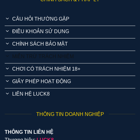
CÂU HỎI THƯỜNG GẶP
ĐIỀU KHOẢN SỬ DỤNG
CHÍNH SÁCH BẢO MẬT
MIỄN TRỪ TRÁCH NHIỆM
CHƠI CÓ TRÁCH NHIỆM 18+
GIẤY PHÉP HOẠT ĐỘNG
LIÊN HỆ LUCK8
THÔNG TIN DOANH NGHIỆP
THÔNG TIN LIÊN HỆ
Thương hiệu:
LUCK8