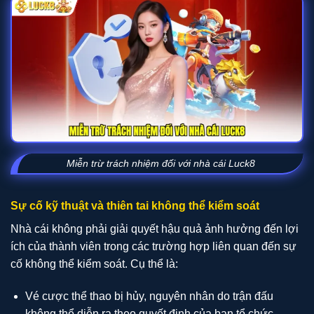
Miễn trừ trách nhiệm đối với nhà cái Luck8
Sự cố kỹ thuật và thiên tai không thể kiểm soát
Nhà cái không phải giải quyết hậu quả ảnh hưởng đến lợi
ích của thành viên trong các trường hợp liên quan đến sự
cố không thể kiểm soát. Cụ thể là:
Vé cược thể thao bị hủy, nguyên nhân do trận đấu
không thể diễn ra theo quyết định của ban tổ chức.