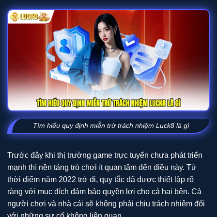
Tìm hiểu quy định miễn trừ trách nhiệm Luck8 là gì
Trước đây khi thị trường game trực tuyến chưa phát triển
mạnh thì nền tảng trò chơi ít quan tâm đến điều này. Từ
thời điểm năm 2022 trở đi, quy tắc đã được thiết lập rõ
ràng với mục đích đảm bảo quyền lợi cho cả hai bên. Cả
người chơi và nhà cái sẽ không phải chịu trách nhiệm đối
với những sự cố không liên quan.