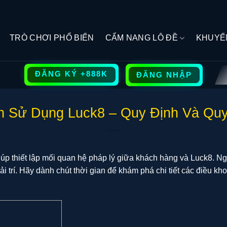
TRÒ CHƠI PHỔ BIẾN
CẨM NANG LÔ ĐỀ
KHUYẾ
ĐĂNG KÝ +888K
ĐĂNG NHẬP
n Sử Dụng Luck8 – Quy Định Và Quy
giúp thiết lập mối quan hệ pháp lý giữa khách hàng và Luck8. N
i trí. Hãy dành chút thời gian để khám phá chi tiết các điều kh