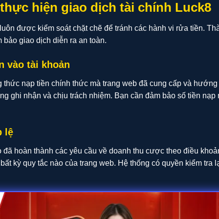
thực hiện giao dịch tài chính Luck8
luôn được kiểm soát chặt chẽ để tránh các hành vi rửa tiền. T
m bảo giao dịch diễn ra an toàn.
n vào tài khoản
thức nạp tiền chính thức mà trang web đã cung cấp và hướng 
g ghi nhận và chịu trách nhiệm. Bạn cần đảm bảo số tiền nạp n
 lệ
ảo đã hoàn thành các yêu cầu về doanh thu cược theo điều khoả
ất kỳ quy tắc nào của trang web. Hệ thống có quyền kiểm tra lạ