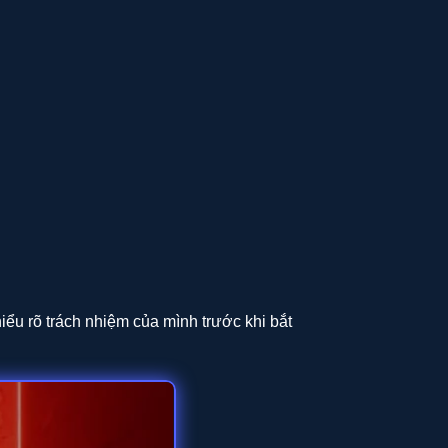
iểu rõ trách nhiệm của mình trước khi bắt