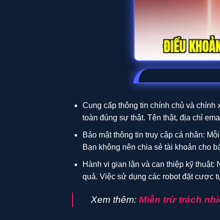
Cung cấp thông tin chính chủ và chính 
toàn đúng sự thật. Tên thật, địa chỉ em
Bảo mật thông tin truy cập cá nhân: Mỗ
Bạn không nên chia sẻ tài khoản cho bấ
Hành vi gian lận và can thiệp kỹ thuậ
quả. Việc sử dụng các robot đặt cược t
Xem thêm:
Miễn trừ trách nh