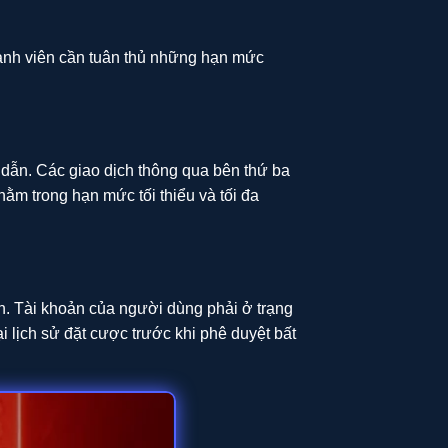
hành viên cần tuân thủ những hạn mức
dẫn. Các giao dịch thông qua bên thứ ba
ằm trong hạn mức tối thiểu và tối đa
n. Tài khoản của người dùng phải ở trạng
i lịch sử đặt cược trước khi phê duyệt bất