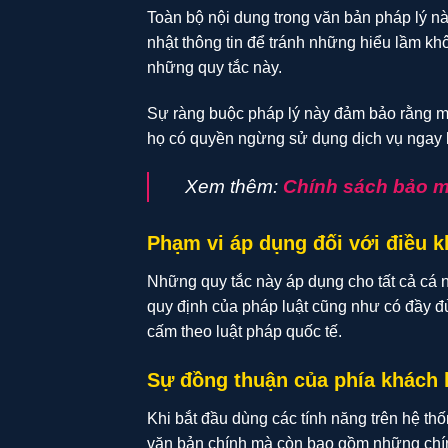
Toàn bộ nội dung trong văn bản pháp lý nà
nhật thông tin để tránh những hiểu lầm kh
những quy tắc này.
Sự ràng buộc pháp lý này đảm bảo rằng m
họ có quyền ngừng sử dụng dịch vụ ngay lập
Xem thêm:
Chính sách bảo m
Phạm vi áp dụng đối với điều 
Những quy tắc này áp dụng cho tất cả cá n
quy định của pháp luật cũng như có đầy đ
cấm theo luật pháp quốc tế.
Sự đồng thuận của phía khách
Khi bắt đầu dùng các tính năng trên hệ th
văn bản chính mà còn bao gồm những chính