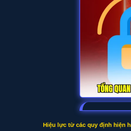
Hiệu lực từ các quy định hiện