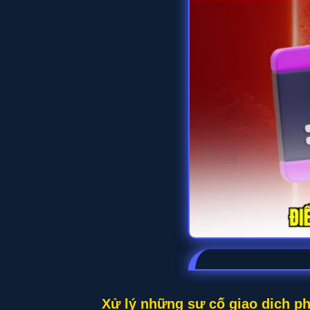
Xử lý những sự cố giao dịch ph