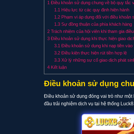
1
Điều khoản sử dụng chung về bộ quy tắc 
1.1
Hiệu lực từ các quy định hiện hành
1.2
Phạm vi áp dụng đối với điều khoản 
1.3
Sự đồng thuận của phía khách hàng
2
Trách nhiệm của hội viên khi tham gia điề
3
Điều khoản sử dụng khi thực hiện giao dịc
3.1
Điều khoản sử dụng khi nạp tiền vào 
3.2
Điều kiện thực hiện rút tiền hợp lệ
3.3
Xử lý những sự cố giao dịch phát sin
4
Kết luận
Điều khoản sử dụng chu
Điều khoản sử dụng đóng vai trò như một b
đầu trải nghiệm dịch vụ tại hệ thống Luck8