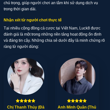
chú trọng, giúp người chơi an tâm khi sử dụng dịch vụ
trong thời gian dài.
Nhận xét từ người chơi thực tế
Tại nhiều cộng đồng cá cược tại Việt Nam, Luck8 được
đánh giá là một trong những nền tảng hoạt động ổn định
và đáng tin cậy. Những chia sẻ dưới đây là minh chứng rõ
ràng từ người dùng:
Chị Thanh Thủy (Đà
Anh Minh Quân (Thủ