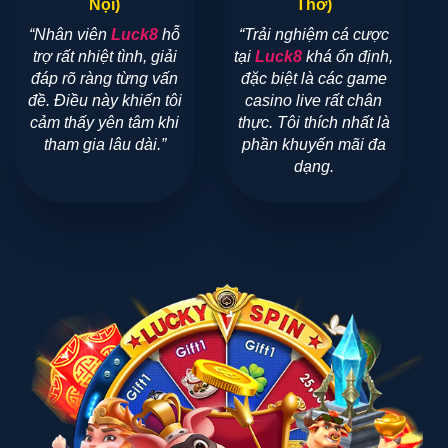
Nội)
Thơ)
“Nhân viên
Luck8
hỗ
“Trải nghiệm cá cược
trợ rất nhiệt tình, giải
tại
Luck8
khá ổn định,
đáp rõ ràng từng vấn
đặc biệt là các game
đề. Điều này khiến tôi
casino live rất chân
cảm thấy yên tâm khi
thực. Tôi thích nhất là
tham gia lâu dài.”
phần khuyến mãi đa
dạng.