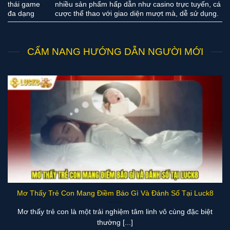
thái game
nhiều sản phẩm hấp dẫn như casino trực tuyến, cá
đa dạng
cược thể thao với giao diện mượt mà, dễ sử dụng.
CẨM NANG HƯỚNG DẪN NGƯỜI MỚI
Mơ Thấy Trẻ Con Mang Điềm Báo Gì Và Đánh Số Tại Luck8
Mơ thấy trẻ con là một trải nghiệm tâm linh vô cùng đặc biệt
thường [...]