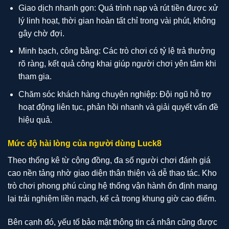
Giao dịch nhanh gọn: Quá trình nạp và rút tiền được xử
lý linh hoạt, thời gian hoàn tất chỉ trong vài phút, không
gây chờ đợi.
Minh bạch, công bằng: Các trò chơi có tỷ lệ trả thưởng
rõ ràng, kết quả công khai giúp người chơi yên tâm khi
tham gia.
Chăm sóc khách hàng chuyên nghiệp: Đội ngũ hỗ trợ
hoạt động liên tục, phản hồi nhanh và giải quyết vấn đề
hiệu quả.
Mức độ hài lòng của người dùng Luck8
Theo thống kê từ cộng đồng, đa số người chơi đánh giá
cao nền tảng nhờ giao diện thân thiện và dễ thao tác. Kho
trò chơi phong phú cùng hệ thống vận hành ổn định mang
lại trải nghiệm liền mạch, kể cả trong khung giờ cao điểm.
Bên cạnh đó, yếu tố bảo mật thông tin cá nhân cũng được