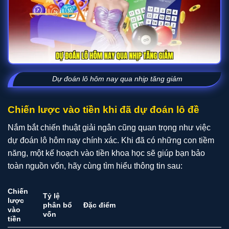
Dự đoán lô hôm nay qua nhịp tăng giảm
Chiến lược vào tiền khi đã dự đoán lô đề
Nắm bắt chiến thuật giải ngân cũng quan trọng như việc
dự đoán lô hôm nay chính xác. Khi đã có những con tiềm
năng, một kế hoạch vào tiền khoa học sẽ giúp bạn bảo
toàn nguồn vốn, hãy cùng tìm hiểu thông tin sau:
Chiến
Tỷ lệ
lược
phân bổ
Đặc điểm
vào
vốn
tiền