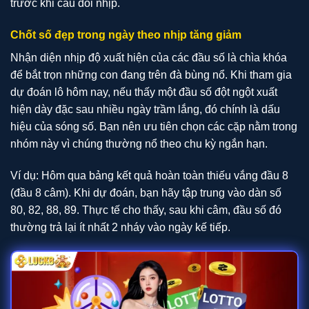
trước khi cầu đổi nhịp.
Chốt số đẹp trong ngày theo nhịp tăng giảm
Nhận diện nhịp độ xuất hiện của các đầu số là chìa khóa
để bắt trọn những con đang trên đà bùng nổ. Khi tham gia
dự đoán lô hôm nay, nếu thấy một đầu số đột ngột xuất
hiện dày đặc sau nhiều ngày trầm lắng, đó chính là dấu
hiệu của sóng số. Bạn nên ưu tiên chọn các cặp nằm trong
nhóm này vì chúng thường nổ theo chu kỳ ngắn hạn.
Ví dụ: Hôm qua bảng kết quả hoàn toàn thiếu vắng đầu 8
(đầu 8 câm). Khi dự đoán, bạn hãy tập trung vào dàn số
80, 82, 88, 89. Thực tế cho thấy, sau khi câm, đầu số đó
thường trả lại ít nhất 2 nháy vào ngày kế tiếp.