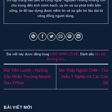
chú trọng đến tính minh bạch, uy tín và sự phát triển bền
vững, từ đó tạo dựng được niềm tin và sự gắn bó lâu dài từ
cộng đồng người dùng.
Bài viết này được đăng trong
CẨM NANG LÔ ĐỀ
. Đánh dấu
liên kết
thường trực
.
Rút Tiền Luck8 – Hướng
Mơ Thấy Người Chết – Tìm
Dẫn Nhận Thưởng Nhanh
Hiểu Ý Nghĩa Và Các Con
Sau 3 Phút
Số
BÀI VIẾT MỚI