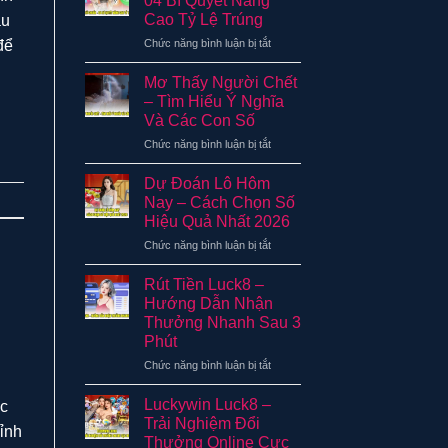
04 Bí Quyết Nâng
Con
Cao Tỷ Lệ Trúng
au
Mang
ở
Chức năng bình luận bị tắt
Điềm
để
Soi
Báo
Cầu
Gì
Mơ Thấy Người Chết
Lô
Và
– Tìm Hiểu Ý Nghĩa
Chuẩn
Đánh
Và Các Con Số
–
Số
ở
Chức năng bình luận bị tắt
04
Tại
Mơ
Bí
Luck8
Thấy
Quyết
Dự Đoán Lô Hôm
Người
Nâng
Nay – Cách Chọn Số
Chết
Cao
Hiệu Quả Nhất 2026
–
Tỷ
ở
Chức năng bình luận bị tắt
Tìm
Lệ
Dự
Hiểu
Trúng
Đoán
Ý
Rút Tiền Luck8 –
Lô
Nghĩa
Hướng Dẫn Nhận
Hôm
Và
Thưởng Nhanh Sau 3
Nay
Các
Phút
–
Con
Cách
Số
ở
Chức năng bình luận bị tắt
Chọn
Rút
Số
Tiền
Luckywin Luck8 –
ớc
Hiệu
Luck8
Trải Nghiệm Đổi
đỉnh
Quả
–
Thưởng Online Cực
Nhất