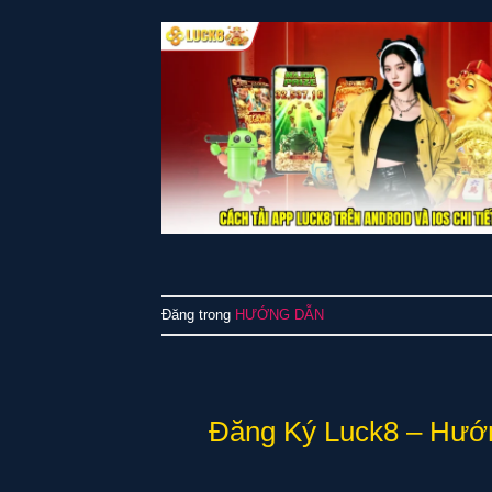
Đăng trong
HƯỚNG DẪN
Đăng Ký Luck8 – Hướ