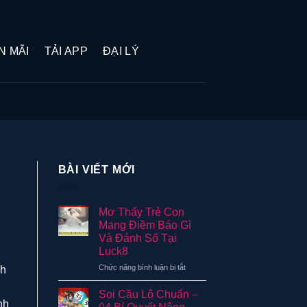
N MÃI
TẢI APP
ĐẠI LÝ
BÀI VIẾT MỚI
Mơ Thấy Trẻ Con
Mang Điềm Báo Gì
Và Đánh Số Tại
Luck8
ở
Chức năng bình luận bị tắt
nh
Mơ
Thấy
Soi Cầu Lô Chuẩn –
Trẻ
nh