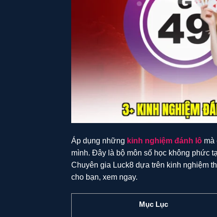
Áp dụng những
kinh nghiệm đánh lô
mà c
mình. Đây là bộ môn số học không phức t
Chuyên gia Luck8 dựa trên kinh nghiệm t
cho bạn, xem ngay.
Mục Lục