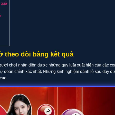
 quả
ớ
 theo dõi bảng kết quả
gười chơi nhận diện được những quy luật xuất hiện của các co
 dự đoán chính xác nhất. Những kinh nghiệm đánh lô sau đây đ
cao.