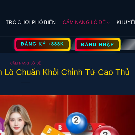
TRÒ CHƠI PHỔ BIẾN
CẨM NANG LÔ ĐỀ
KHUYẾ
ĐĂNG KÝ +888K
ĐĂNG NHẬP
CẨM NANG LÔ ĐỀ
h Lô Chuẩn Khỏi Chỉnh Từ Cao Thủ