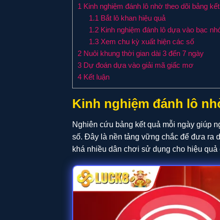
1
Kinh nghiệm đánh lô nhờ theo dõi bảng kết
1.1
Bắt lô khan hiệu quả
1.2
Kinh nghiệm đánh lô dựa vào bạc nh
1.3
Xem chu kỳ xuất hiện các số
2
Nuôi khung thời gian dài 3 đến 7 ngày
3
Dự đoán dựa vào giải mã giấc mơ
4
Kết luận
Kinh nghiệm đánh lô nhờ
Nghiên cứu bảng kết quả mỗi ngày giúp n
số. Đây là nền tảng vững chắc để đưa ra
khá nhiều dân chơi sử dụng cho hiệu quả 