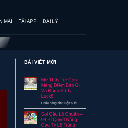
N MÃI
TẢI APP
ĐẠI LÝ
BÀI VIẾT MỚI
Mơ Thấy Trẻ Con
Mang Điềm Báo Gì
Và Đánh Số Tại
Luck8
ở
Chức năng bình luận bị tắt
Mơ
Thấy
Soi Cầu Lô Chuẩn –
Trẻ
04 Bí Quyết Nâng
Con
Cao Tỷ Lệ Trúng
Mang