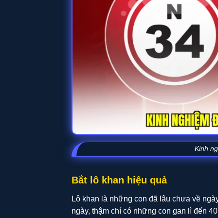
Kinh ng
Bắt lô khan hiệu quả
Lô khan là những con đã lâu chưa về ngày 
ngày, thậm chí có những con gan lì đến 40