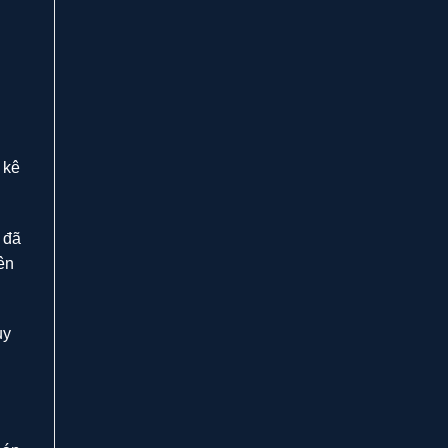
 kê
 đã
ên
uy