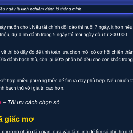
ều ngày là kinh nghiệm đánh lô thông minh
ày muốn chơi. Nếu tài chính dồi dào thì nuôi 7 ngày, ít hơn nếu
triệu, dự định đánh trong 5 ngày thì mỗi ngày đầu tư 200.000
ề thì bỏ dãy đó để tính toán lựa chọn mới có cơ hội chiến thắ
% đánh bạch thủ, còn lại 60% phân bổ đều cho con khác trong
c kết hợp nhiều phương thức để tìm ra dãy phù hợp. Nếu muốn t
h bạch thủ với giá trị cao hơn.
n
– Tối ưu cách chọn số
ã giấc mơ
à phương pháp dân gian, dựa vào tâm linh để tìm số phù hợp kh