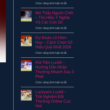
ở
Chức năng bình luận bị tắt
Điềm
Soi
Báo
Cầu
Gì
Mơ Thấy Người Chết
Lô
Và
– Tìm Hiểu Ý Nghĩa
Chuẩn
Đánh
Và Các Con Số
–
Số
ở
Chức năng bình luận bị tắt
04
Tại
Mơ
Bí
Luck8
Thấy
Quyết
Dự Đoán Lô Hôm
Người
Nâng
Nay – Cách Chọn Số
Chết
Cao
Hiệu Quả Nhất 2026
–
Tỷ
ở
Chức năng bình luận bị tắt
Tìm
Lệ
Dự
Hiểu
Trúng
Đoán
Ý
Rút Tiền Luck8 –
Lô
Nghĩa
Hướng Dẫn Nhận
Hôm
Và
Thưởng Nhanh Sau 3
Nay
Các
Phút
–
Con
Cách
Số
ở
Chức năng bình luận bị tắt
Chọn
Rút
Số
Tiền
Luckywin Luck8 –
Hiệu
Luck8
Trải Nghiệm Đổi
Quả
–
Thưởng Online Cực
Nhất
Hướng
Hot
2026
Dẫn