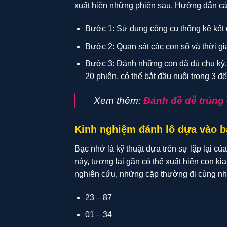
xuất hiện những phiên sau. Hướng dẫn các
Bước 1: Sử dụng công cụ thống kê kết 
Bước 2: Quan sát các con số và thời gi
Bước 3: Đánh những con đã đủ chu kỳ. V
20 phiên, có thể bắt đầu nuôi trong 3 đế
Xem thêm:
Đánh đề dễ trúng
Kinh nghiệm đánh lô dựa vào 
Bạc nhớ là kỹ thuật dựa trên sự lặp lại c
này, tương lai gần có thể xuất hiện con ki
nghiên cứu, những cặp thường đi cùng n
23 – 87
01 – 34