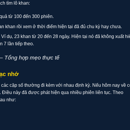
h tìm lô khan:
quả từ 100 đến 300 phiên.
an khan rồi xem ở thời điểm hiện tại đã đủ chu kỳ hay chưa.
í dụ, 23 khan từ 20 đến 28 ngày. Hiện tại nó đã không xuất hi
n 7 lần tiếp theo.
– Tổng hợp mẹo thực tế
bạc nhớ
ủa các cặp số thường đi kèm với nhau định kỳ. Nếu hôm nay về 
a. Điều này đã được phát hiện qua nhiều phiên liên tục. Theo
hau như: