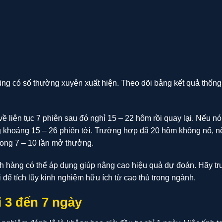
ũng có số thường xuyên xuất hiện. Theo dõi bảng kết quả thống
ề liên tục 7 phiên sau đó nghỉ 15 – 22 hôm rồi quay lại. Nếu nó
ng khoảng 15 – 26 phiên tới. Trường hợp đã 20 hôm không nổ, n
rong 7 – 10 lần mở thưởng.
ch hàng có thể áp dụng giúp nâng cao hiệu quả dự đoán. Hãy tr
để tích lũy kinh nghiệm hữu ích từ cao thủ trong ngành.
i 3 đến 7 ngày