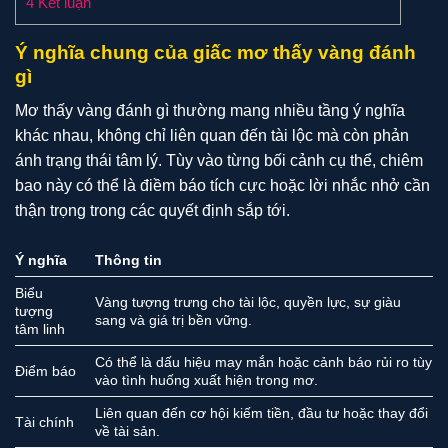
4
Kết luận
Ý nghĩa chung của giấc mơ thấy vàng đánh
gì
Mơ thấy vàng đánh gì thường mang nhiều tầng ý nghĩa
khác nhau, không chỉ liên quan đến tài lộc mà còn phản
ánh trạng thái tâm lý. Tùy vào từng bối cảnh cụ thể, chiêm
bao này có thể là điềm báo tích cực hoặc lời nhắc nhở cần
thận trọng trong các quyết định sắp tới.
Ý nghĩa
Thông tin
Biểu
Vàng tượng trưng cho tài lộc, quyền lực, sự giàu
tượng
sang và giá trị bền vững.
tâm linh
Có thể là dấu hiệu may mắn hoặc cảnh báo rủi ro tùy
Điểm báo
vào tình huống xuất hiện trong mơ.
Liên quan đến cơ hội kiếm tiền, đầu tư hoặc thay đổi
Tài chính
về tài sản.