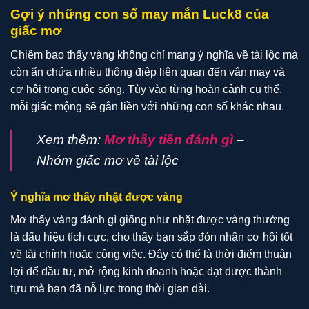
Gợi ý những con số may mắn Luck8 của
giấc mơ
Chiêm bao thấy vàng không chỉ mang ý nghĩa về tài lộc mà
còn ẩn chứa nhiều thông điệp liên quan đến vận may và
cơ hội trong cuộc sống. Tùy vào từng hoàn cảnh cụ thể,
mỗi giấc mộng sẽ gắn liền với những con số khác nhau.
Xem thêm:
Mơ thấy tiền đánh gì
–
Nhóm giấc mơ về tài lộc
Ý nghĩa mơ thấy nhặt được vàng
Mơ thấy vàng đánh gì giống như nhặt được vàng thường
là dấu hiệu tích cực, cho thấy bạn sắp đón nhận cơ hội tốt
về tài chính hoặc công việc. Đây có thể là thời điểm thuận
lợi để đầu tư, mở rộng kinh doanh hoặc đạt được thành
tựu mà bạn đã nỗ lực trong thời gian dài.