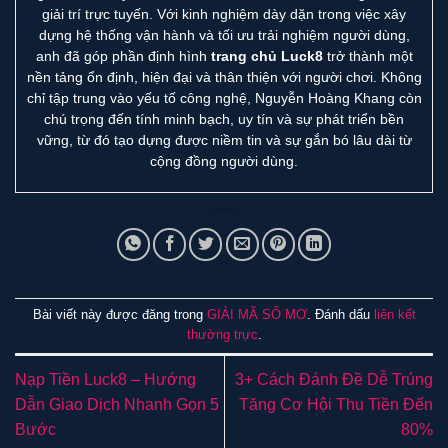
giải trí trực tuyến. Với kinh nghiệm dày dặn trong việc xây
dựng hệ thống vận hành và tối ưu trải nghiệm người dùng,
anh đã góp phần định hình
trang chủ Luck8
trở thành một
nền tảng ổn định, hiện đại và thân thiện với người chơi. Không
chỉ tập trung vào yếu tố công nghệ, Nguyễn Hoàng Khang còn
chú trọng đến tính minh bạch, uy tín và sự phát triển bền
vững, từ đó tạo dựng được niềm tin và sự gắn bó lâu dài từ
cộng đồng người dùng.
Bài viết này được đăng trong
GIẢI MÃ SỔ MƠ
. Đánh dấu
liên kết
thường trực
.
Nạp Tiền Luck8 – Hướng
3+ Cách Đánh Đề Dễ Trúng
Dẫn Giao Dịch Nhanh Gọn 5
Tăng Cơ Hội Thu Tiền Đến
Bước
80%