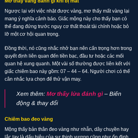
Mơ thấy vàng đánh gì khi bị mất
Ngược lại với việc nhặt được vàng, mơ thấy mất vàng lại
mang ý nghĩa cảnh báo. Giấc mộng này cho thấy bạn có
thể đang đứng trước nguy cơ thất thoát tài chính hoặc bỏ
lỡ một cơ hội quan trọng.
Đồng thời, nó cũng nhắc nhở bạn nên cẩn trọng hơn trong
quyết định liên quan đến tiền bạc, đầu tư hoặc các mối
quan hệ xung quanh. Một vài số thường được liên kết với
giấc chiêm bao này gồm: 07 – 44 – 64. Người chơi có thể
cân nhắc lựa chọn để thử vận may.
Xem thêm:
Mơ thấy lửa đánh gì
– Biến
động & thay đổi
Chiêm bao đeo vàng
Mộng thấy bản thân đeo vàng như nhẫn, dây chuyền hay
lắc tay là dấu hiệu của sự thịnh vượng cũng như ổn định.