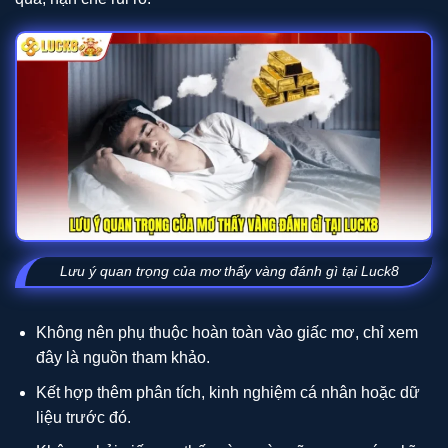
Lưu ý quan trọng của mơ thấy vàng đánh gì tại Luck8
Không nên phụ thuộc hoàn toàn vào giấc mơ, chỉ xem
đây là nguồn tham khảo.
Kết hợp thêm phân tích, kinh nghiệm cá nhân hoặc dữ
liệu trước đó.