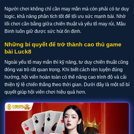
Người chơi không chỉ cần may mắn mà còn phải có tư duy
logic, khả năng phân tích tốt để tối ưu sức mạnh bài. Nhờ
lối chơi cân bằng giữa chiến thuật và yếu tố may rủi, Mậu
Binh luôn giữ được sức hút ổn định.
Những bí quyết để trở thành cao thủ game
bài Luck8
Ngoài yếu tố may mắn thì kỹ năng, tư duy chiến thuật cũng
đóng vai trò rất quan trọng. Khi biết cách rèn luyện đúng
hướng, hội viên hoàn toàn có thể nâng cao trình độ và cải
thiện tỷ lệ chiến thắng theo thời gian. Dưới đây là một số bí
quyết giúp hội viên chơi hiệu quả hơn.