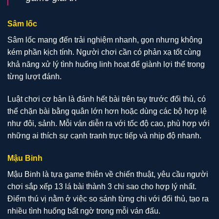
Sâm lốc
Sâm lốc mang đến trải nghiệm nhanh, gọn nhưng không
kém phần kịch tính. Người chơi cần có phản xạ tốt cùng
khả năng xử lý tình huống linh hoạt để giành lợi thế trong
từng lượt đánh.
Luật chơi cơ bản là đánh hết bài trên tay trước đối thủ, có
thể chặn bài bằng quân lớn hơn hoặc dùng các bộ hợp lệ
như đôi, sảnh. Mỗi ván diễn ra với tốc độ cao, phù hợp với
những ai thích sự cạnh tranh trực tiếp và nhịp độ nhanh.
Mậu Binh
Mậu Binh là tựa game thiên về chiến thuật, yêu cầu người
chơi sắp xếp 13 lá bài thành 3 chi sao cho hợp lý nhất.
Điểm thú vị nằm ở việc so sánh từng chi với đối thủ, tạo ra
nhiều tình huống bất ngờ trong mỗi ván đấu.