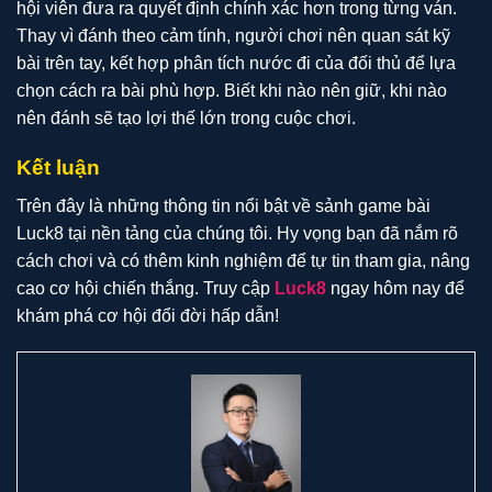
hội viên đưa ra quyết định chính xác hơn trong từng ván.
Thay vì đánh theo cảm tính, người chơi nên quan sát kỹ
bài trên tay, kết hợp phân tích nước đi của đối thủ để lựa
chọn cách ra bài phù hợp. Biết khi nào nên giữ, khi nào
nên đánh sẽ tạo lợi thế lớn trong cuộc chơi.
Kết luận
Trên đây là những thông tin nổi bật về sảnh game bài
Luck8 tại nền tảng của chúng tôi. Hy vọng bạn đã nắm rõ
cách chơi và có thêm kinh nghiệm để tự tin tham gia, nâng
cao cơ hội chiến thắng. Truy cập
Luck8
ngay hôm nay để
khám phá cơ hội đổi đời hấp dẫn!