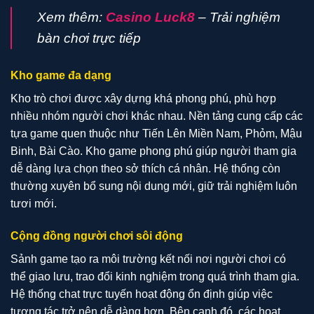
Xem thêm:
Casino Luck8
– Trải nghiệm
bàn chơi trực tiếp
Kho game đa dạng
Kho trò chơi được xây dựng khá phong phú, phù hợp
nhiều nhóm người chơi khác nhau. Nền tảng cung cấp các
tựa game quen thuộc như Tiến Lên Miền Nam, Phỏm, Mậu
Binh, Bài Cào. Kho game phong phú giúp người tham gia
dễ dàng lựa chọn theo sở thích cá nhân. Hệ thống còn
thường xuyên bổ sung nội dung mới, giữ trải nghiệm luôn
tươi mới.
Cộng đồng người chơi sôi động
Sảnh game tạo ra môi trường kết nối nơi người chơi có
thể giao lưu, trao đổi kinh nghiệm trong quá trình tham gia.
Hệ thống chat trực tuyến hoạt động ổn định giúp việc
tương tác trở nên dễ dàng hơn. Bên cạnh đó, các hoạt