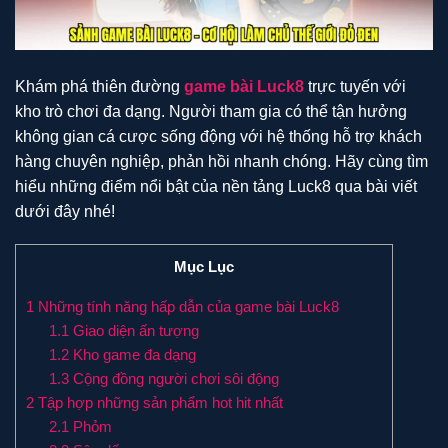
Khám phá thiên đường
game bài Luck8
trực tuyến với
kho trò chơi đa dạng. Người tham gia có thể tận hưởng
không gian cá cược sống động với hệ thống hỗ trợ khách
hàng chuyên nghiệp, phản hồi nhanh chóng. Hãy cùng tìm
hiểu những điểm nổi bật của nền tảng Luck8 qua bài viết
dưới đây nhé!
Mục Lục
1
Những tính năng hấp dẫn của game bài Luck8
1.1
Giao diện ấn tượng
1.2
Kho game đa dạng
1.3
Cộng đồng người chơi sôi động
2
Tập hợp những sản phẩm hot hit nhất
2.1
Phỏm