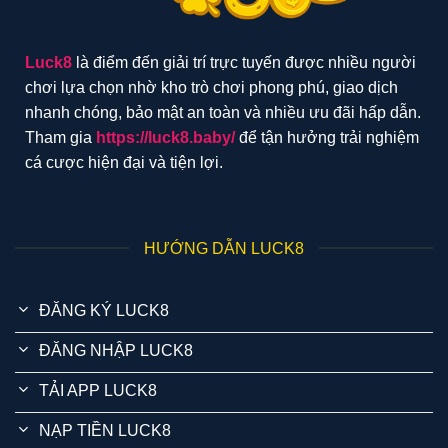
Luck8
là điểm đến giải trí trực tuyến được nhiều người
chơi lựa chọn nhờ kho trò chơi phong phú, giao dịch
nhanh chóng, bảo mật an toàn và nhiều ưu đãi hấp dẫn.
Tham gia
https://luck8.baby/
để tận hưởng trải nghiệm
cá cược hiện đại và tiện lợi.
HƯỚNG DẪN LUCK8
ĐĂNG KÝ LUCK8
ĐĂNG NHẬP LUCK8
TẢI APP LUCK8
NẠP TIỀN LUCK8