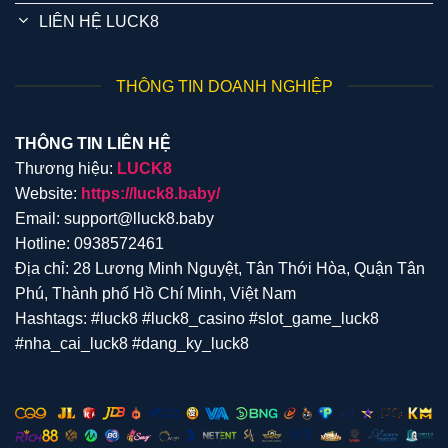
LIÊN HỆ LUCK8
THÔNG TIN DOANH NGHIỆP
THÔNG TIN LIÊN HỆ
Thương hiệu:
LUCK8
Website:
https://luck8.baby/
Email:
support@lluck8.baby
Hotline: 0938572461
Địa chỉ: 28 Lương Minh Nguyệt, Tân Thới Hòa, Quận Tân
Phú, Thành phố Hồ Chí Minh, Việt Nam
Hashtags: #luck8 #luck8_casino #slot_game_luck8
#nha_cai_luck8 #dang_ky_luck8