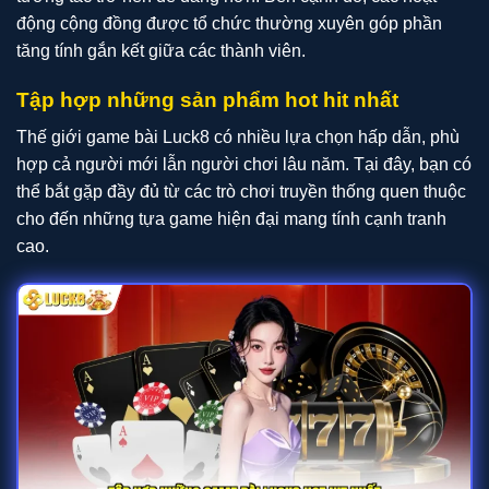
động cộng đồng được tổ chức thường xuyên góp phần
tăng tính gắn kết giữa các thành viên.
Tập hợp những sản phẩm hot hit nhất
Thế giới game bài Luck8 có nhiều lựa chọn hấp dẫn, phù
hợp cả người mới lẫn người chơi lâu năm. Tại đây, bạn có
thể bắt gặp đầy đủ từ các trò chơi truyền thống quen thuộc
cho đến những tựa game hiện đại mang tính cạnh tranh
cao.