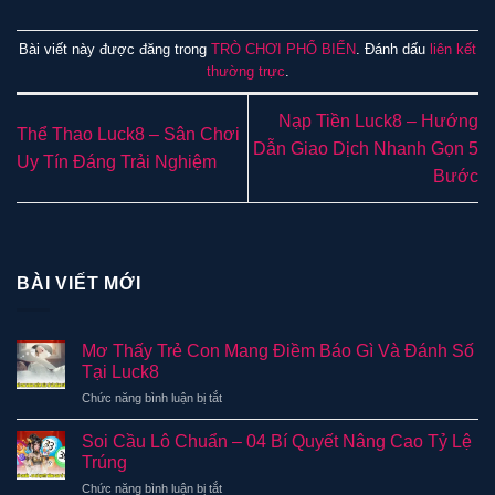
Bài viết này được đăng trong
TRÒ CHƠI PHỔ BIẾN
. Đánh dấu
liên kết
thường trực
.
Nạp Tiền Luck8 – Hướng
Thể Thao Luck8 – Sân Chơi
Dẫn Giao Dịch Nhanh Gọn 5
Uy Tín Đáng Trải Nghiệm
Bước
BÀI VIẾT MỚI
Mơ Thấy Trẻ Con Mang Điềm Báo Gì Và Đánh Số
Tại Luck8
ở
Chức năng bình luận bị tắt
Mơ
Thấy
Soi Cầu Lô Chuẩn – 04 Bí Quyết Nâng Cao Tỷ Lệ
Trẻ
Trúng
Con
ở
Chức năng bình luận bị tắt
Mang