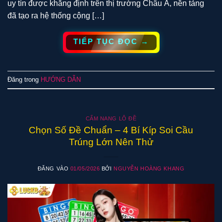
uy tín được khẳng định trên thị trường Châu Á, nền tảng
đã tạo ra hệ thống cộng […]
TIẾP TỤC ĐỌC
→
Đăng trong
HƯỚNG DẪN
CẨM NANG LÔ ĐỀ
Chọn Số Đề Chuẩn – 4 Bí Kíp Soi Cầu
Trúng Lớn Nên Thử
ĐĂNG VÀO
01/05/2026
BỞI
NGUYỄN HOÀNG KHANG