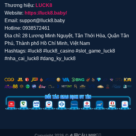
Thương hiệu:
LUCK8
Website:
https://luck8.baby/
Email:
support@lluck8.baby
Hotline: 0938572461
Địa chỉ: 28 Lương Minh Nguyệt, Tân Thới Hòa, Quận Tân
Phú, Thành phố Hồ Chí Minh, Việt Nam
Hashtags: #luck8 #luck8_casino #slot_game_luck8
#nha_cai_luck8 #dang_ky_luck8
Copyright 2026 ©
🤌🏻CẬU MIP👌🏻