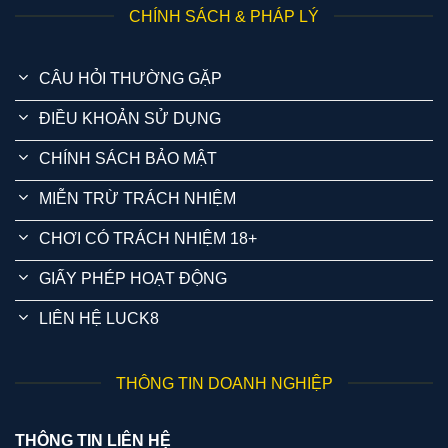
CHÍNH SÁCH & PHÁP LÝ
CÂU HỎI THƯỜNG GẶP
ĐIỀU KHOẢN SỬ DỤNG
CHÍNH SÁCH BẢO MẬT
MIỄN TRỪ TRÁCH NHIỆM
CHƠI CÓ TRÁCH NHIỆM 18+
GIẤY PHÉP HOẠT ĐỘNG
LIÊN HỆ LUCK8
THÔNG TIN DOANH NGHIỆP
THÔNG TIN LIÊN HỆ