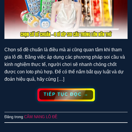
Chọn số đề chuẩn là điều mà ai cũng quan tâm khi tham
gia lô đề. Bằng việc áp dụng các phương pháp soi cầu và
kinh nghiệm thực tế, người chơi sẽ nhanh chóng chốt
được con loto phù hợp. Để có thể nắm bắt quy luật và dự
đoán hiệu quả, hãy cùng […]
TIẾP TỤC ĐỌC
→
Đăng trong
CẨM NANG LÔ ĐỀ