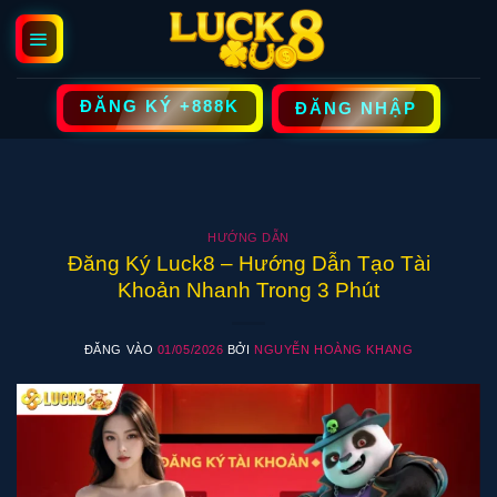
Bỏ
qua
nội
dung
ĐĂNG KÝ +888K
ĐĂNG NHẬP
HƯỚNG DẪN
Đăng Ký Luck8 – Hướng Dẫn Tạo Tài
Khoản Nhanh Trong 3 Phút
ĐĂNG VÀO
01/05/2026
BỞI
NGUYỄN HOÀNG KHANG