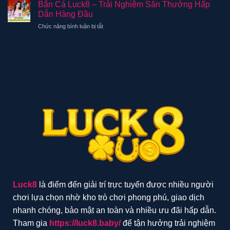
Gan
–
Bắn Cá Luck8 – Trải Nghiệm Săn Thưởng Hấp
Từ
Bao
Chiến
Dẫn Hàng Đầu
Luck8
Nhiêu
Thuật
ở
Chức năng bình luận bị tắt
Ngày
Thu
Bắn
Là
Lời
Cá
Đẹp
Tối
Luck8
–
Ưu
–
Cách
Trải
Vào
Nghiệm
Tiền
Săn
Chuẩn
Thưởng
2026
Hấp
Dẫn
Hàng
Đầu
Luck8
là điểm đến giải trí trực tuyến được nhiều người
chơi lựa chọn nhờ kho trò chơi phong phú, giao dịch
nhanh chóng, bảo mật an toàn và nhiều ưu đãi hấp dẫn.
Tham gia
https://luck8.baby/
để tận hưởng trải nghiệm