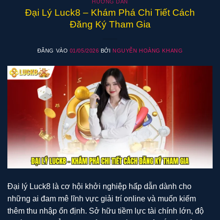
HƯỚNG DẪN
Đại Lý Luck8 – Khám Phá Chi Tiết Cách
Đăng Ký Tham Gia
ĐĂNG VÀO
01/05/2026
BỞI
NGUYỄN HOÀNG KHANG
Đại lý Luck8 là cơ hội khởi nghiệp hấp dẫn dành cho
những ai đam mê lĩnh vực giải trí online và muốn kiếm
thêm thu nhập ổn định. Sở hữu tiềm lực tài chính lớn, độ