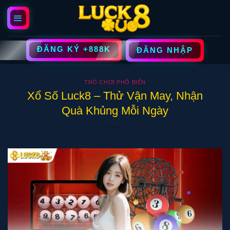
Bỏ
qua
nội
dung
ĐĂNG KÝ +888K
ĐĂNG NHẬP
TRÒ CHƠI PHỔ BIẾN
Xổ Số Luck8 – Thử Vận May, Nhận
Quà Khủng Mỗi Ngày