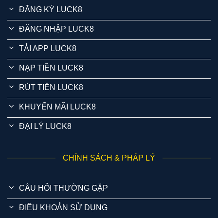
ĐĂNG KÝ LUCK8
ĐĂNG NHẬP LUCK8
TẢI APP LUCK8
NẠP TIỀN LUCK8
RÚT TIỀN LUCK8
KHUYẾN MÃI LUCK8
ĐẠI LÝ LUCK8
CHÍNH SÁCH & PHÁP LÝ
CÂU HỎI THƯỜNG GẶP
ĐIỀU KHOẢN SỬ DỤNG