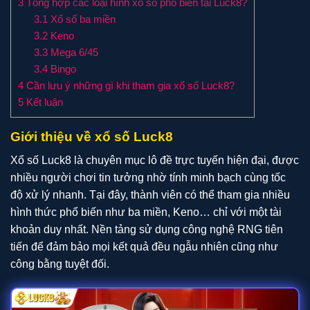
3
Tổng hợp các loại hình xổ số phổ biến tại Luck8?
3.1
Xổ số ba miền
3.2
Keno
3.3
Mega 6/45
3.4
Bingo
4
Cần lưu ý những gì khi tham gia xổ số Luck8?
5
Kết luận
Giới thiệu về xổ số Luck8
Xổ số Luck8
là chuyên mục lô đề trực tuyến hiện đại, được
nhiều người chơi tin tưởng nhờ tính minh bạch cùng tốc
độ xử lý nhanh. Tại đây, thành viên có thể tham gia nhiều
hình thức phổ biến như ba miền, Keno… chỉ với một tài
khoản duy nhất. Nền tảng sử dụng công nghệ RNG tiên
tiến để đảm bảo mọi kết quả đều ngẫu nhiên cũng như
công bằng tuyệt đối.